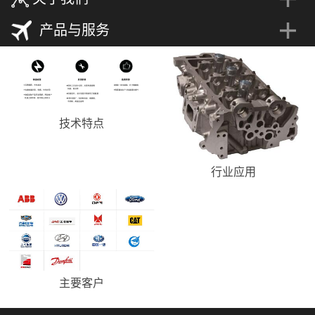
产品与服务
技术特点
行业应用
主要客户