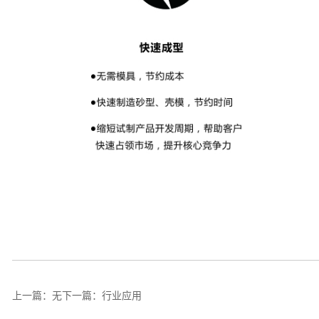
上一篇：无
下一篇：
行业应用