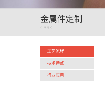
金属件定制
CASE
工艺流程
技术特点
行业应用