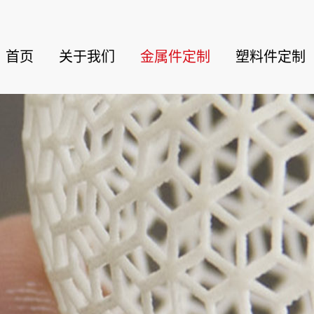
首页
关于我们
金属件定制
塑料件定制