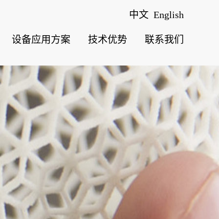
中文
English
设备应用方案
技术优势
联系我们