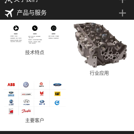
产品与服务
技术特点
行业应用
主要客户