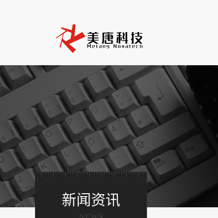
新闻资讯
NEWS