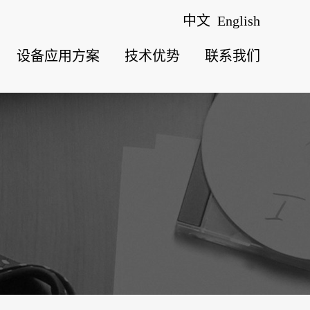
中文
English
设备应用方案
技术优势
联系我们