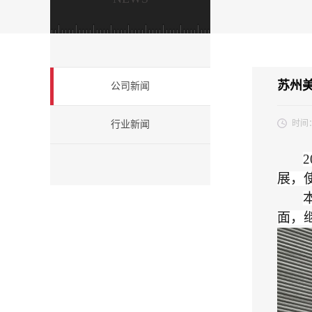
苏州美
公司新闻
时间
行业新闻
2
展，使
面，