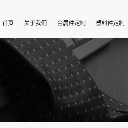
首页
关于我们
金属件定制
塑料件定制