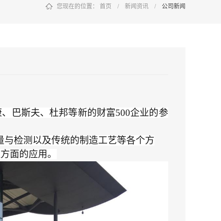
您现在的位置：
首页
/
新闻资讯
/
公司新闻
分享到：
康、巴斯夫、杜邦等新的财富500企业的参
测量与检测以及传统的制造工艺等各个方
造方面的应用。