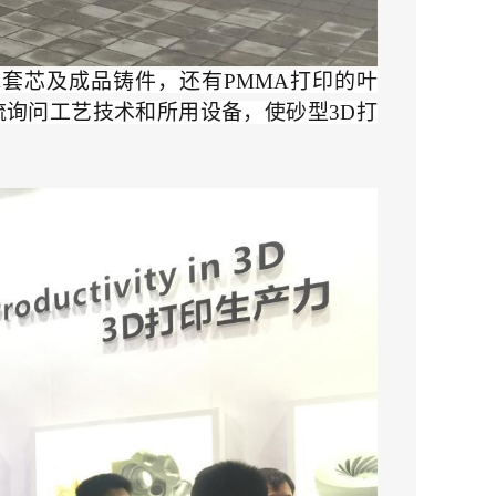
水套芯及成品铸件，还有PMMA打印的叶
询问工艺技术和所用设备，使砂型3D打