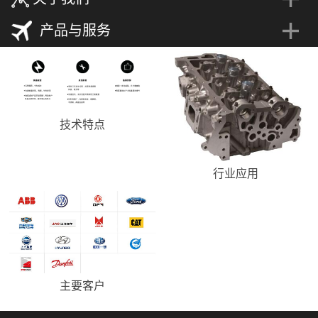
产品与服务
技术特点
行业应用
主要客户