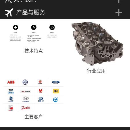
产品与服务
技术特点
行业应用
主要客户