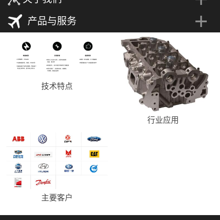
产品与服务
技术特点
行业应用
主要客户